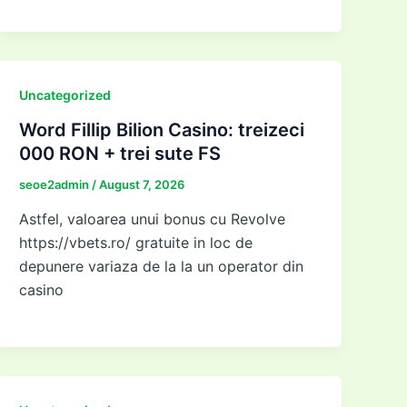
Uncategorized
Word Fillip Bilion Casino: treizeci
000 RON + trei sute FS
seoe2admin
/
August 7, 2026
Astfel, valoarea unui bonus cu Revolve
https://vbets.ro/ gratuite in loc de
depunere variaza de la la un operator din
casino