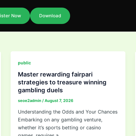
ister Now
Download
public
Master rewarding fairpari
strategies to treasure winning
gambling duels
seoe2admin
/
August 7, 2026
Understanding the Odds and Your Chances
Embarking on any gambling venture,
whether it’s sports betting or casino
games, requires a