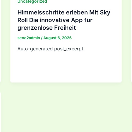
Uncategorized
Himmelsschritte erleben Mit Sky
Roll Die innovative App für
grenzenlose Freiheit
seoe2admin
/
August 6, 2026
Auto-generated post_excerpt