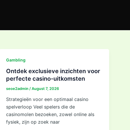
Gambling
Ontdek exclusieve inzichten voor
perfecte casino-uitkomsten
seoe2admin
/
August 7, 2026
Strategieën voor een optimaal casino
spelverloop Veel spelers die de
casinomolen bezoeken, zowel online als
fysiek, zijn op zoek naar