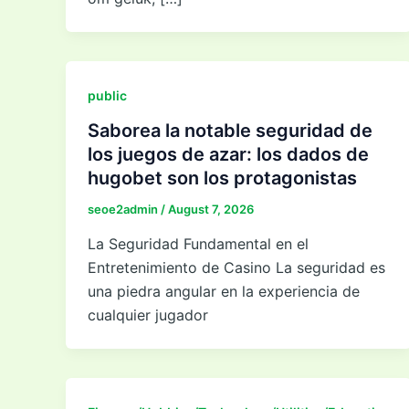
public
Saborea la notable seguridad de
los juegos de azar: los dados de
hugobet son los protagonistas
seoe2admin
/
August 7, 2026
La Seguridad Fundamental en el
Entretenimiento de Casino La seguridad es
una piedra angular en la experiencia de
cualquier jugador