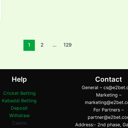
1
2
…
129
Help
Contact
General –
cs@e2bet.
Cricket Betting
Marketing –
Kabaddi Betting
marketing@e2bet.
Deposit
For Partners –
Withdraw
partner@e2bet.c
Casino
Address:- 2nd phase, G