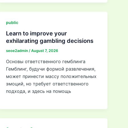
public
Learn to improve your
exhilarating gambling decisions
seoe2admin
/
August 7, 2026
Основы ответственного гемблинга
Гемблинг, будучи формой развлечения,
может принести массу положительных
эмоций, но требует ответственного
подхода, и здесь на помощь