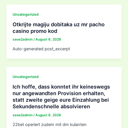
Uncategorized
Otkrijte magiju dobitaka uz mr pacho
casino promo kod
seoe2admin
/
August 6, 2026
Auto-generated post_excerpt
Uncategorized
Ich hoffe, dass konntet ihr keineswegs
nur angewandten Provision erhalten,
statt zweite geige eure Einzahlung bei
Sekundenschnelle absolvieren
seoe2admin
/
August 6, 2026
22bet operiert zudem mit dm kulanten