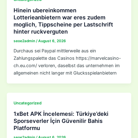
Hinein ubereinkommen
Lotterieanbietern war eres zudem
moglich, Tippscheine per Lastschrift
hinter ruckverguten
seoe2admin
/
August 6, 2026
Durchaus sei Paypal mittlerweile aus ein
Zahlungspalette das Casinos https://marvelcasino-
ch.eu.com/ verloren, daselbst das unternehmen im
allgemeinen nicht langer mit Glucksspielanbietern
Uncategorized
1xBet APK İncelemesi: Türkiye’deki
Sporseverler İçin Güvenilir Bahis
Platformu
seoe2admin
/
August 6, 2026