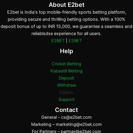
About E2bet
E2bet is India's top mobile-friendly sports betting platform,
providing secure and thrilling betting options. With a 100%
deposit bonus of up to INR 15,000, we guarantee a seamless and
reliablsdse experience for all users.
E2BET
|
E2BET
Help
Cricket Betting
Kabaddi Betting
Deposit
Withdraw
Casino
Support
Contact
General –
cs@e2bet.com
Marketing –
marketing@e2bet.com
For Partners –
partner@e2bet.com