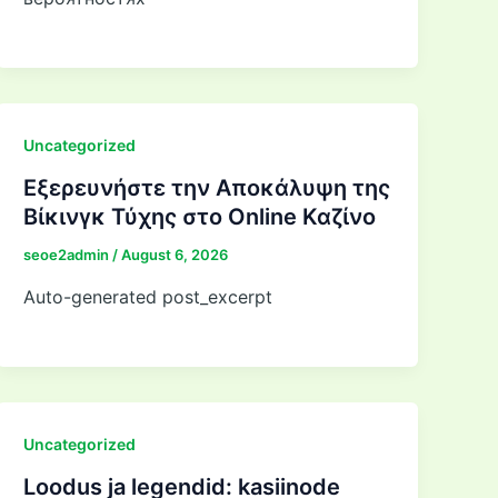
Uncategorized
Εξερευνήστε την Αποκάλυψη της
Βίκινγκ Τύχης στο Online Καζίνο
seoe2admin
/
August 6, 2026
Auto-generated post_excerpt
Uncategorized
Loodus ja legendid: kasiinode