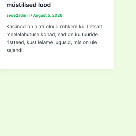
müstilised lood
seoe2admin
/
August 5, 2026
Kasiinod on alati olnud rohkem kui lihtsalt
meelelahutuse kohad; nad on kultuuride
ristteed, kust leiame lugusid, mis on üle
sajandi