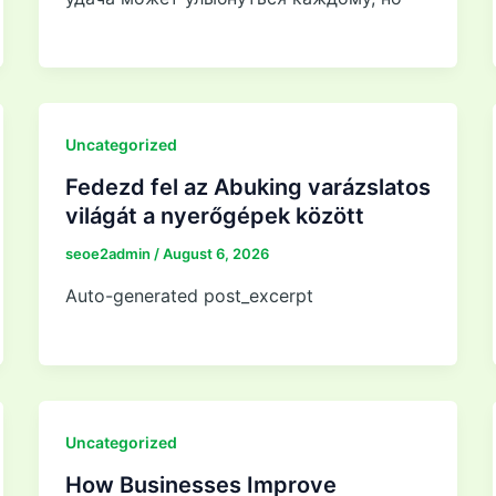
Uncategorized
Fedezd fel az Abuking varázslatos
világát a nyerőgépek között
seoe2admin
/
August 6, 2026
Auto-generated post_excerpt
Uncategorized
How Businesses Improve