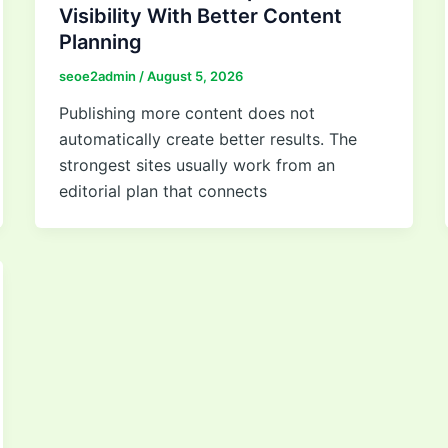
Visibility With Better Content
Planning
seoe2admin
/
August 5, 2026
Publishing more content does not
automatically create better results. The
strongest sites usually work from an
editorial plan that connects