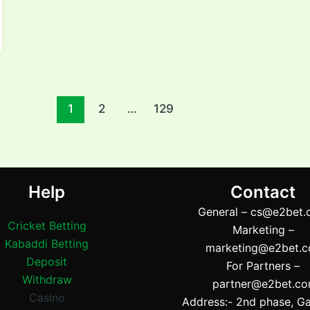
1
2
…
129
Help
Contact
General –
cs@e2bet.
Cricket Betting
Marketing –
Kabaddi Betting
marketing@e2bet.
Deposit
For Partners –
Withdraw
partner@e2bet.c
Casino
Address:- 2nd phase, G