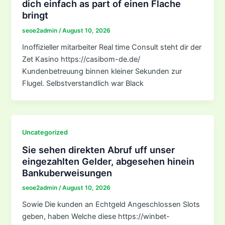
dich einfach as part of einen Flache
bringt
seoe2admin
/
August 10, 2026
Inoffizieller mitarbeiter Real time Consult steht dir der
Zet Kasino https://casibom-de.de/
Kundenbetreuung binnen kleiner Sekunden zur
Flugel. Selbstverstandlich war Black
Uncategorized
Sie sehen direkten Abruf uff unser
eingezahlten Gelder, abgesehen hinein
Bankuberweisungen
seoe2admin
/
August 10, 2026
Sowie Die kunden an Echtgeld Angeschlossen Slots
geben, haben Welche diese https://winbet-