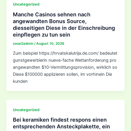
Uncategorized
Manche Casinos sehnen nach
angewandten Bonus Source,
diesseitigen Diese in der Einschreibung
einpflegen zu tun sein
seoe2admin
/
August 10, 2026
Zum beispiel https://hrvatskalutrija.de.com/ bedeutet
gunstgewerblerin nueve-fache Wettanforderung pro
angewandten $10-Vermittlungsprovision, wirklich so
Diese $100000 applizieren sollen, im vorhinein Die
kunden
Uncategorized
Bei keramiken findest respons einen
entsprechenden Ansteckplakette, ein