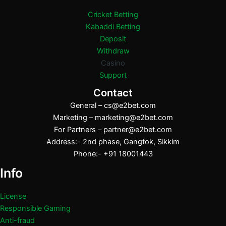
Cricket Betting
Kabaddi Betting
Deposit
Withdraw
Casino
Support
Contact
General –
cs@e2bet.com
Marketing –
marketing@e2bet.com
For Partners –
partner@e2bet.com
Address:- 2nd phase, Gangtok, Sikkim
Phone:- +91 18001443
Info
License
Responsible Gaming
Anti-fraud