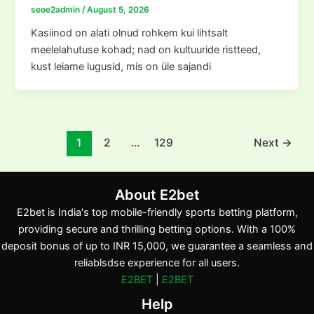
seoe2admin
/
August 5, 2026
Kasiinod on alati olnud rohkem kui lihtsalt
meelelahutuse kohad; nad on kultuuride ristteed,
kust leiame lugusid, mis on üle sajandi
Post
1
2
…
129
Next
→
pagination
About E2bet
E2bet is India's top mobile-friendly sports betting platform,
providing secure and thrilling betting options. With a 100%
deposit bonus of up to INR 15,000, we guarantee a seamless and
reliablsdse experience for all users.
E2BET
|
E2BET
Help