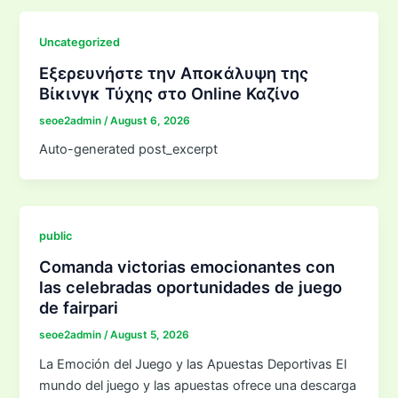
Uncategorized
Εξερευνήστε την Αποκάλυψη της
Βίκινγκ Τύχης στο Online Καζίνο
seoe2admin
/
August 6, 2026
Auto-generated post_excerpt
public
Comanda victorias emocionantes con
las celebradas oportunidades de juego
de fairpari
seoe2admin
/
August 5, 2026
La Emoción del Juego y las Apuestas Deportivas El
mundo del juego y las apuestas ofrece una descarga