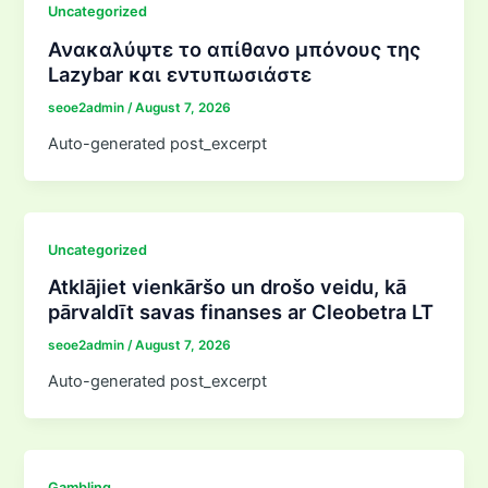
Uncategorized
Ανακαλύψτε το απίθανο μπόνους της
Lazybar και εντυπωσιάστε
seoe2admin
/
August 7, 2026
Auto-generated post_excerpt
Uncategorized
Atklājiet vienkāršo un drošo veidu, kā
pārvaldīt savas finanses ar Cleobetra LT
seoe2admin
/
August 7, 2026
Auto-generated post_excerpt
Gambling