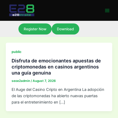
Skip
to
Main
content
Men
Register Now
Download
public
Disfruta de emocionantes apuestas de
criptomonedas en casinos argentinos
una guía genuina
seoe2admin
/
August 7, 2026
El Auge del Casino Cripto en Argentina La adopción
de las criptomonedas ha abierto nuevas puertas
para el entretenimiento en […]