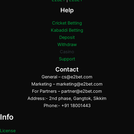
Help
Cricket Betting
Kabaddi Betting
Deposit
Withdraw
Casino
Support
Contact
General –
cs@e2bet.com
Marketing –
marketing@e2bet.com
For Partners –
partner@e2bet.com
Address:- 2nd phase, Gangtok, Sikkim
Phone:- +91 18001443
Info
License