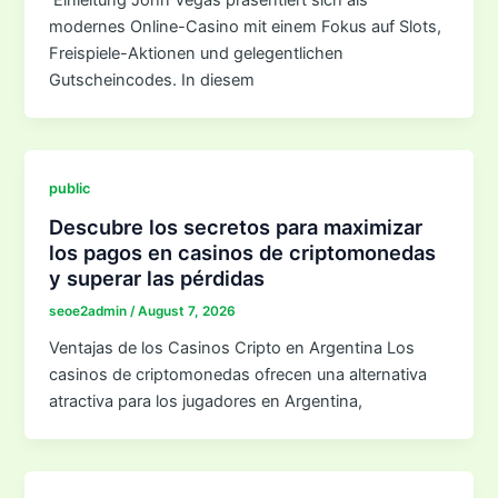
modernes Online-Casino mit einem Fokus auf Slots,
Freispiele-Aktionen und gelegentlichen
Gutscheincodes. In diesem
public
Descubre los secretos para maximizar
los pagos en casinos de criptomonedas
y superar las pérdidas
seoe2admin
/
August 7, 2026
Ventajas de los Casinos Cripto en Argentina Los
casinos de criptomonedas ofrecen una alternativa
atractiva para los jugadores en Argentina,