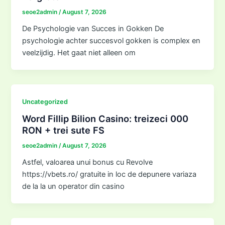
seoe2admin
/
August 7, 2026
De Psychologie van Succes in Gokken De
psychologie achter succesvol gokken is complex en
veelzijdig. Het gaat niet alleen om
Uncategorized
Word Fillip Bilion Casino: treizeci 000
RON + trei sute FS
seoe2admin
/
August 7, 2026
Astfel, valoarea unui bonus cu Revolve
https://vbets.ro/ gratuite in loc de depunere variaza
de la la un operator din casino