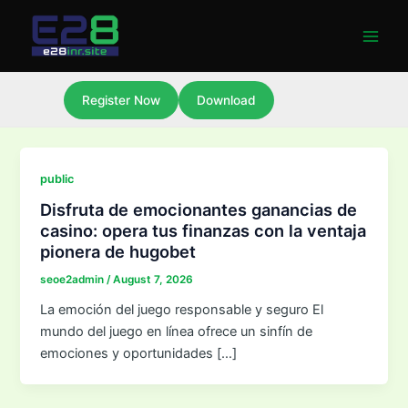
Skip
to
Main
content
Men
Register Now
Download
public
Disfruta de emocionantes ganancias de
casino: opera tus finanzas con la ventaja
pionera de hugobet
seoe2admin
/
August 7, 2026
La emoción del juego responsable y seguro El
mundo del juego en línea ofrece un sinfín de
emociones y oportunidades […]