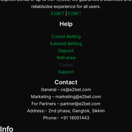
reliablsdse experience for all users.
E2BET
|
E2BET
Help
Cricket Betting
Kabaddi Betting
Deposit
Withdraw
Casino
Support
Contact
General –
cs@e2bet.com
Marketing –
marketing@e2bet.com
For Partners –
partner@e2bet.com
Address:- 2nd phase, Gangtok, Sikkim
Phone:- +91 18001443
Info