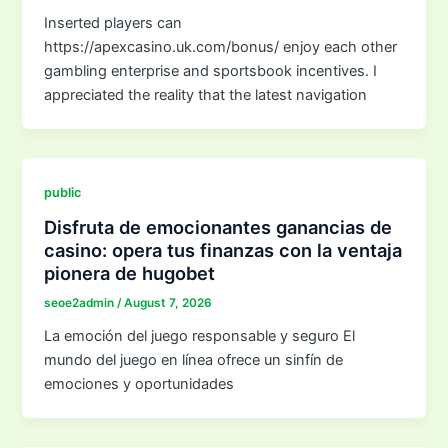
Inserted players can
https://apexcasino.uk.com/bonus/ enjoy each other
gambling enterprise and sportsbook incentives. I
appreciated the reality that the latest navigation
public
Disfruta de emocionantes ganancias de
casino: opera tus finanzas con la ventaja
pionera de hugobet
seoe2admin
/
August 7, 2026
La emoción del juego responsable y seguro El
mundo del juego en línea ofrece un sinfín de
emociones y oportunidades