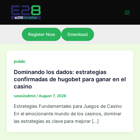
Skip
to
Main
content
Men
Register Now
Download
public
Dominando los dados: estrategias
confirmadas de hugobet para ganar en el
casino
seoe2admin
/
August 7, 2026
Estrategias Fundamentales para Juegos de Casino
En el emocionante mundo de los casinos, dominar
las estrategias es clave para mejorar […]