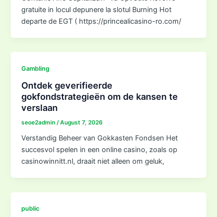
gratuite in locul depunere la slotul Burning Hot
departe de EGT ( https://princealicasino-ro.com/
Gambling
Ontdek geverifieerde
gokfondstrategieën om de kansen te
verslaan
seoe2admin
/
August 7, 2026
Verstandig Beheer van Gokkasten Fondsen Het
succesvol spelen in een online casino, zoals op
casinowinnitt.nl, draait niet alleen om geluk,
public