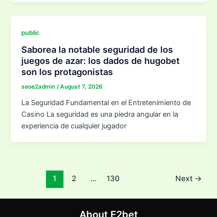
public
Saborea la notable seguridad de los
juegos de azar: los dados de hugobet
son los protagonistas
seoe2admin
/
August 7, 2026
La Seguridad Fundamental en el Entretenimiento de
Casino La seguridad es una piedra angular en la
experiencia de cualquier jugador
Post
1
2
…
130
Next
→
pagination
About E2bet