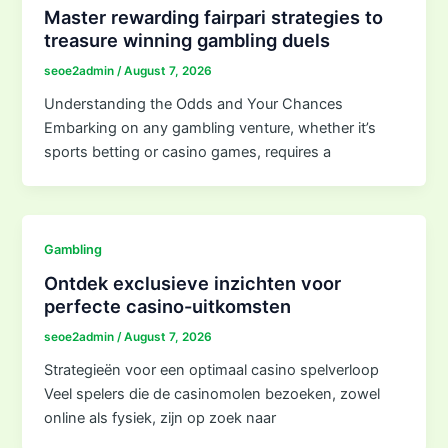
Master rewarding fairpari strategies to
treasure winning gambling duels
seoe2admin
/
August 7, 2026
Understanding the Odds and Your Chances
Embarking on any gambling venture, whether it’s
sports betting or casino games, requires a
Gambling
Ontdek exclusieve inzichten voor
perfecte casino-uitkomsten
seoe2admin
/
August 7, 2026
Strategieën voor een optimaal casino spelverloop
Veel spelers die de casinomolen bezoeken, zowel
online als fysiek, zijn op zoek naar