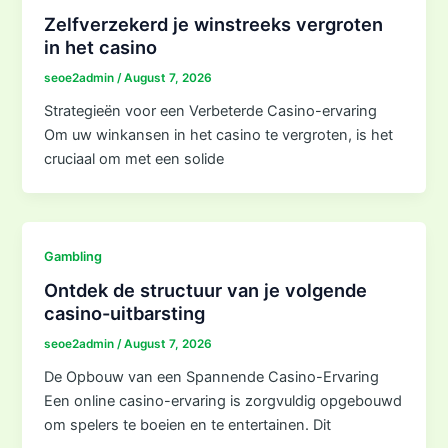
Zelfverzekerd je winstreeks vergroten
in het casino
seoe2admin
/
August 7, 2026
Strategieën voor een Verbeterde Casino-ervaring
Om uw winkansen in het casino te vergroten, is het
cruciaal om met een solide
Gambling
Ontdek de structuur van je volgende
casino-uitbarsting
seoe2admin
/
August 7, 2026
De Opbouw van een Spannende Casino-Ervaring
Een online casino-ervaring is zorgvuldig opgebouwd
om spelers te boeien en te entertainen. Dit