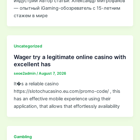
индустрии Автор статьи: Александр Митрофанов
— опытный iGaming-обозреватель с 15-летним
стажем в мире
Uncategorized
Wager try a legitimate online casino with
excellent has
seoe2admin
/
August 7, 2026
It�s a reliable casino
https://slotochucasino.eu.com/promo-code/ , this
has an effective mobile experience using their
application, that allows that effortlessly availability
Gambling