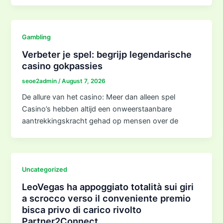
Gambling
Verbeter je spel: begrijp legendarische
casino gokpassies
seoe2admin
/
August 7, 2026
De allure van het casino: Meer dan alleen spel
Casino’s hebben altijd een onweerstaanbare
aantrekkingskracht gehad op mensen over de
Uncategorized
LeoVegas ha appoggiato totalità sui giri
a scrocco verso il conveniente premio
bisca privo di carico rivolto
Partner2Connect