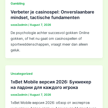
Gambling
Verbeter je casinospel: Onverslaanbare
mindset, tactische fundamenten
seoe2admin
/
August 7, 2026
De psychologie achter succesvol gokken Online
gokken, of het nu gaat om casinospellen of
sportweddenschappen, vraagt meer dan alleen
geluk.
Uncategorized
1xBet Mobile версия 2026: Букмекер
на ладони для каждого игрока
seoe2admin
/
August 7, 2026
1xBet Mobile версия 2026: обзор от экспертов