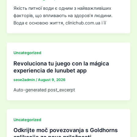
Якість питної води є одним з найважливіших
факторів, що впливають на здоров’я людини.
Вода є основою життя, clinichub.com.ua і її
Uncategorized
Revoluciona tu juego con la mágica
experiencia de lunubet app
seoe2admin
/
August 9, 2026
Auto-generated post_excerpt
Uncategorized
Odkrijte moč povezovanja s Goldhorns