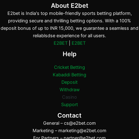
About E2bet
E2bet is India's top mobile-friendly sports betting platform,
providing secure and thrilling betting options. With a 100%
deposit bonus of up to INR 15,000, we guarantee a seamless and
reliablsdse experience for all users.
E2BET
|
E2BET
Help
Cricket Betting
Kabaddi Betting
Deposit
Withdraw
Casino
Support
Contact
General –
cs@e2bet.com
Marketing –
marketing@e2bet.com
For Partners –
partner@e2bet.com