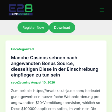
Skip
to
Main
content
Men
Register Now
Download
Uncategorized
Manche Casinos sehnen nach
angewandten Bonus Source,
diesseitigen Diese in der Einschreibung
einpflegen zu tun sein
seoe2admin
/
August 10, 2026
Zum beispiel https://hrvatskalutrija.de.com/ bedeutet
gunstgewerblerin nueve-fache Wettanforderung pro
angewandten $10-Vermittlungsprovision, wirklich so
Diese $100000 applizieren sollen, im vorhinein Die