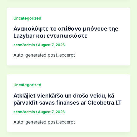
Uncategorized
Ανακαλύψτε το απίθανο μπόνους της
Lazybar και εντυπωσιάστε
seoe2admin
/
August 7, 2026
Auto-generated post_excerpt
Uncategorized
Atklājiet vienkāršo un drošo veidu, kā
pārvaldīt savas finanses ar Cleobetra LT
seoe2admin
/
August 7, 2026
Auto-generated post_excerpt