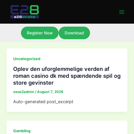
Skip
to
Main
content
Men
Register Now
Download
Uncategorized
Oplev den uforglemmelige verden af
roman casino dk med spændende spil og
store gevinster
seoe2admin
/
August 7, 2026
Auto-generated post_excerpt
Gambling