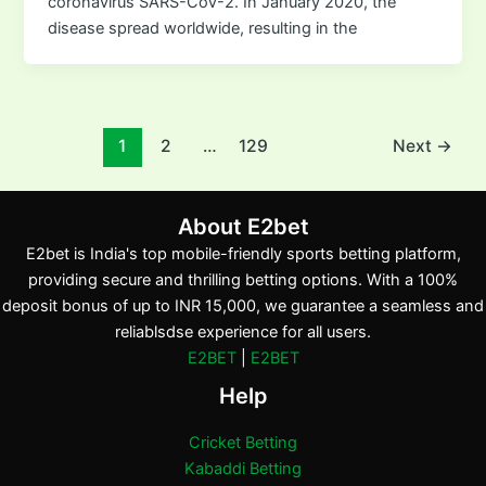
coronavirus SARS-CoV-2. In January 2020, the
disease spread worldwide, resulting in the
Post
1
2
…
129
Next
→
pagination
About E2bet
E2bet is India's top mobile-friendly sports betting platform,
providing secure and thrilling betting options. With a 100%
deposit bonus of up to INR 15,000, we guarantee a seamless and
reliablsdse experience for all users.
E2BET
|
E2BET
Help
Cricket Betting
Kabaddi Betting