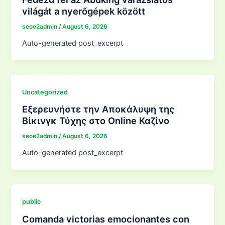
világát a nyerőgépek között
seoe2admin
/
August 6, 2026
Auto-generated post_excerpt
Uncategorized
Εξερευνήστε την Αποκάλυψη της
Βίκινγκ Τύχης στο Online Καζίνο
seoe2admin
/
August 6, 2026
Auto-generated post_excerpt
public
Comanda victorias emocionantes con