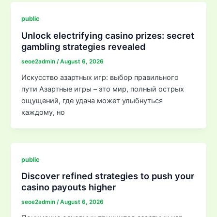
public
Unlock electrifying casino prizes: secret
gambling strategies revealed
seoe2admin
/
August 6, 2026
Искусство азартных игр: выбор правильного
пути Азартные игры – это мир, полный острых
ощущений, где удача может улыбнуться
каждому, но
public
Discover refined strategies to push your
casino payouts higher
seoe2admin
/
August 6, 2026