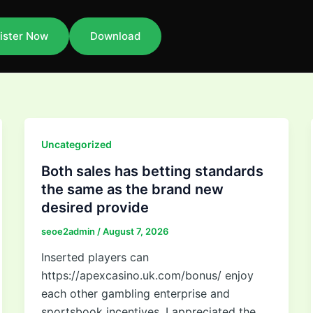
ister Now
Download
Uncategorized
Both sales has betting standards
the same as the brand new
desired provide
seoe2admin
/
August 7, 2026
Inserted players can
https://apexcasino.uk.com/bonus/ enjoy
each other gambling enterprise and
sportsbook incentives. I appreciated the