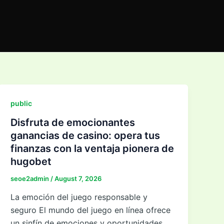
public
Disfruta de emocionantes
ganancias de casino: opera tus
finanzas con la ventaja pionera de
hugobet
seoe2admin
/
August 7, 2026
La emoción del juego responsable y
seguro El mundo del juego en línea ofrece
un sinfín de emociones y oportunidades