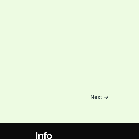
Next
→
Info